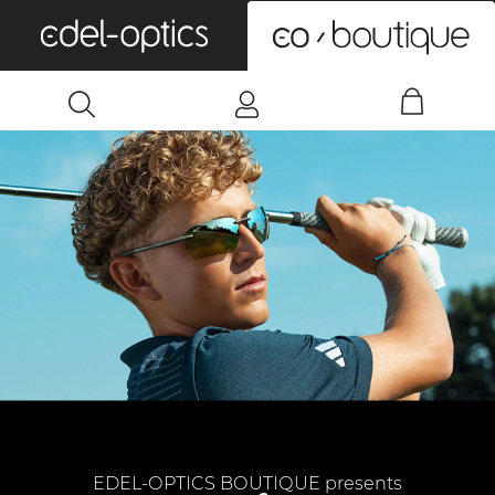
0
EDEL-OPTICS BOUTIQUE presents