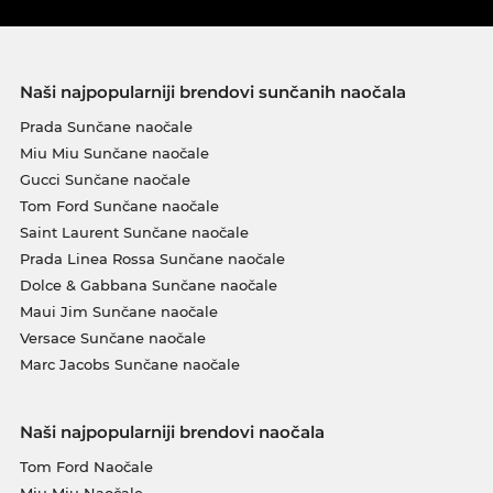
Naši najpopularniji brendovi sunčanih naočala
Prada Sunčane naočale
Miu Miu Sunčane naočale
Gucci Sunčane naočale
Tom Ford Sunčane naočale
Saint Laurent Sunčane naočale
Prada Linea Rossa Sunčane naočale
Dolce & Gabbana Sunčane naočale
Maui Jim Sunčane naočale
Versace Sunčane naočale
Marc Jacobs Sunčane naočale
Naši najpopularniji brendovi naočala
Tom Ford Naočale
Miu Miu Naočale