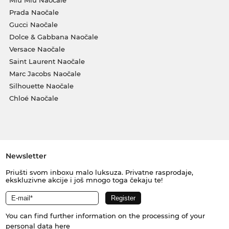
Prada Naočale
Gucci Naočale
Dolce & Gabbana Naočale
Versace Naočale
Saint Laurent Naočale
Marc Jacobs Naočale
Silhouette Naočale
Chloé Naočale
Newsletter
Priušti svom inboxu malo luksuza. Privatne rasprodaje,
ekskluzivne akcije i još mnogo toga čekaju te!
You can find further information on the processing of your
personal data
here