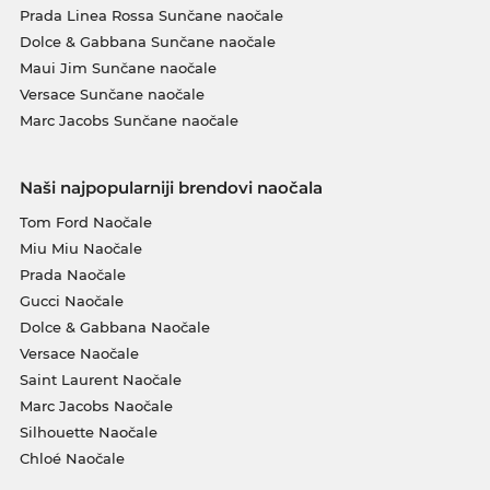
Prada Linea Rossa Sunčane naočale
Dolce & Gabbana Sunčane naočale
Maui Jim Sunčane naočale
Versace Sunčane naočale
Marc Jacobs Sunčane naočale
Naši najpopularniji brendovi naočala
Tom Ford Naočale
Miu Miu Naočale
Prada Naočale
Gucci Naočale
Dolce & Gabbana Naočale
Versace Naočale
Saint Laurent Naočale
Marc Jacobs Naočale
Silhouette Naočale
Chloé Naočale