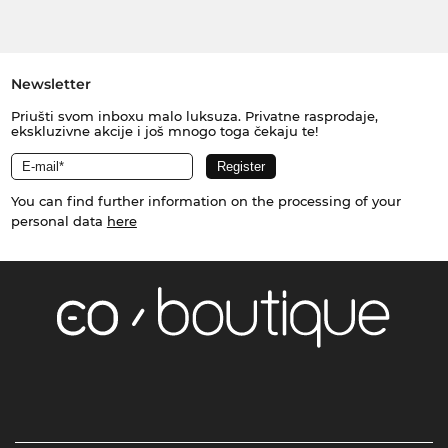
Newsletter
Priušti svom inboxu malo luksuza. Privatne rasprodaje,
ekskluzivne akcije i još mnogo toga čekaju te!
You can find further information on the processing of your
personal data
here