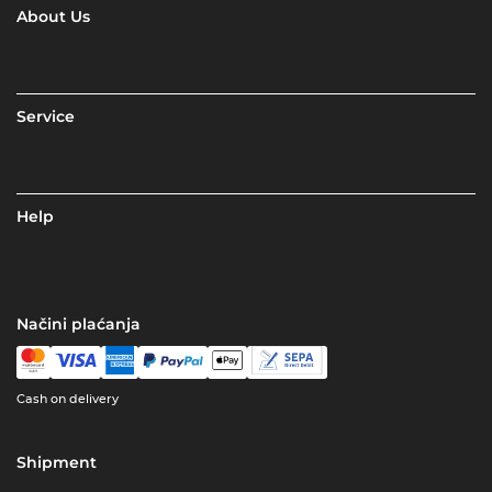
About Us
Service
Help
Načini plaćanja
Cash on delivery
Shipment