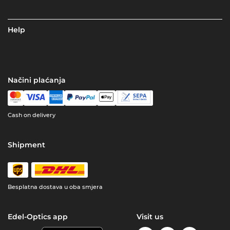
Help
Načini plaćanja
Cash on delivery
Shipment
Besplatna dostava u oba smjera
Edel-Optics app
Visit us