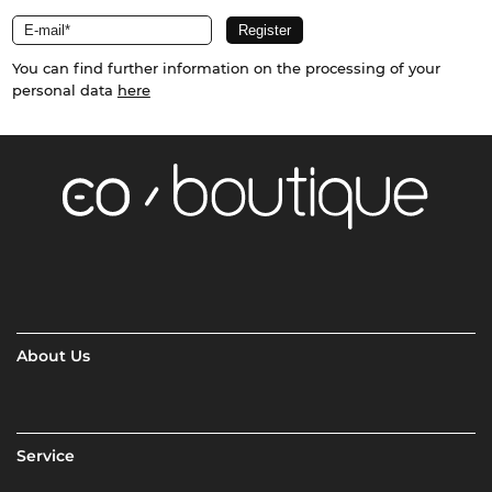
You can find further information on the processing of your
personal data
here
About Us
Service