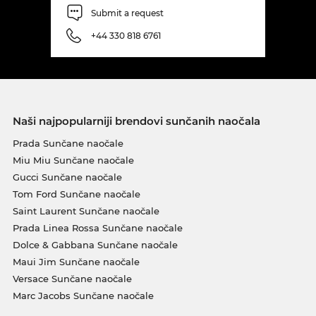
Submit a request
+44 330 818 6761
Naši najpopularniji brendovi sunčanih naočala
Prada Sunčane naočale
Miu Miu Sunčane naočale
Gucci Sunčane naočale
Tom Ford Sunčane naočale
Saint Laurent Sunčane naočale
Prada Linea Rossa Sunčane naočale
Dolce & Gabbana Sunčane naočale
Maui Jim Sunčane naočale
Versace Sunčane naočale
Marc Jacobs Sunčane naočale