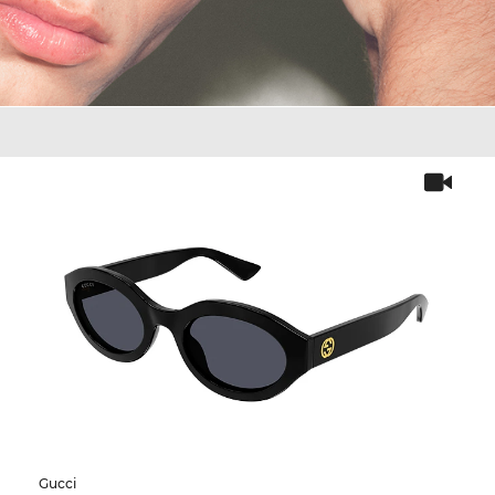
Gucci