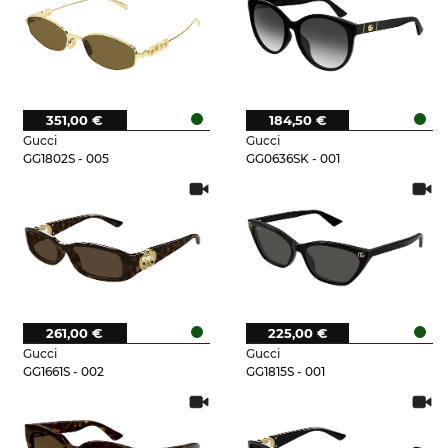
351,00 €
184,50 €
Gucci
Gucci
GG1802S - 005
GG0636SK - 001
261,00 €
225,00 €
Gucci
Gucci
GG1661S - 002
GG1815S - 001