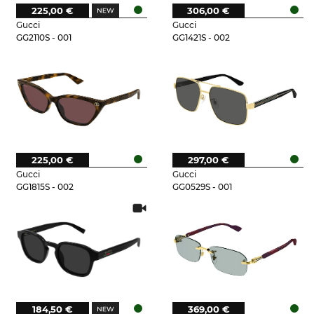
225,00 €
306,00 €
Gucci
Gucci
GG2110S - 001
GG1421S - 002
225,00 €
297,00 €
Gucci
Gucci
GG1815S - 002
GG0529S - 001
184,50 €
369,00 €