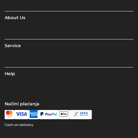
About Us
Service
Help
Načini plaćanja
Cash on delivery