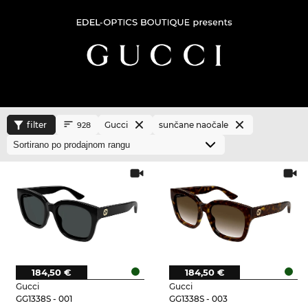
filter
Gucci
sunčane naočale
928
184,50 €
184,50 €
Gucci
Gucci
GG1338S - 001
GG1338S - 003