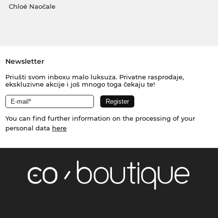
Chloé Naočale
Newsletter
Priušti svom inboxu malo luksuza. Privatne rasprodaje,
ekskluzivne akcije i još mnogo toga čekaju te!
You can find further information on the processing of your
personal data
here