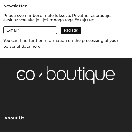
Newsletter
Priušti svom inboxu malo luksuza. Privatne rasprodaje,
ekskluzivne akcije i još mnogo toga čekaju te!
You can find further information on the processing of your
personal data
here
About Us