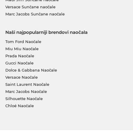
Versace Sunčane naočale
Marc Jacobs Sunčane naočale
Naši najpopularniji brendovi naočala
Tom Ford Naočale
Miu Miu Naočale
Prada Naočale
Gucci Naočale
Dolce & Gabbana Naočale
Versace Naočale
Saint Laurent Naočale
Marc Jacobs Naočale
Silhouette Naočale
Chloé Naočale