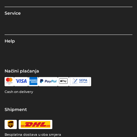
Service
Help
Načini plaćanja
Cash on delivery
Shipment
Besplatna dostava u oba smjera