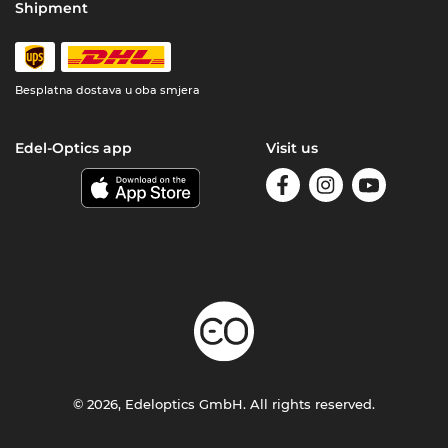
Shipment
Besplatna dostava u oba smjera
Edel-Optics app
Visit us
© 2026, Edeloptics GmbH. All rights reserved.