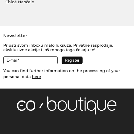
Chloé Naočale
Newsletter
Priušti svom inboxu malo luksuza. Privatne rasprodaje,
ekskluzivne akcije i još mnogo toga čekaju te!
You can find further information on the processing of your
personal data
here