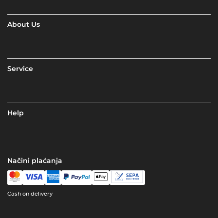
About Us
Service
Help
Načini plaćanja
Cash on delivery