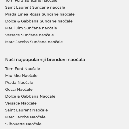
Tom Ford Sunčane naočale
Saint Laurent Sunčane naočale
Prada Linea Rossa Sunčane naočale
Dolce & Gabbana Sunčane naočale
Maui Jim Sunčane naočale
Versace Sunčane naočale
Marc Jacobs Sunčane naočale
Naši najpopularniji brendovi naočala
Tom Ford Naočale
Miu Miu Naočale
Prada Naočale
Gucci Naočale
Dolce & Gabbana Naočale
Versace Naočale
Saint Laurent Naočale
Marc Jacobs Naočale
Silhouette Naočale