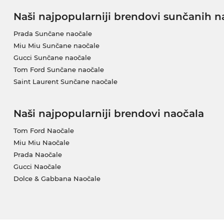
Naši najpopularniji brendovi sunčanih n
Prada Sunčane naočale
Miu Miu Sunčane naočale
Gucci Sunčane naočale
Tom Ford Sunčane naočale
Saint Laurent Sunčane naočale
Naši najpopularniji brendovi naočala
Tom Ford Naočale
Miu Miu Naočale
Prada Naočale
Gucci Naočale
Dolce & Gabbana Naočale