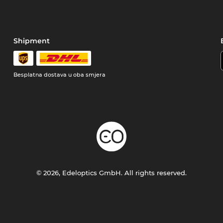
Shipment
Besplatna dostava u oba smjera
© 2026, Edeloptics GmbH. All rights reserved.