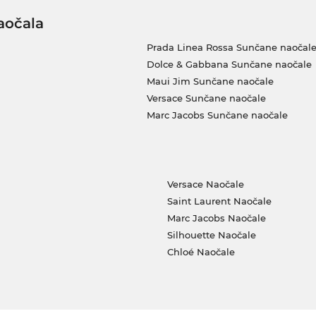
aočala
Prada Linea Rossa Sunčane naočal
Dolce & Gabbana Sunčane naočale
Maui Jim Sunčane naočale
Versace Sunčane naočale
Marc Jacobs Sunčane naočale
Versace Naočale
Saint Laurent Naočale
Marc Jacobs Naočale
Silhouette Naočale
Chloé Naočale