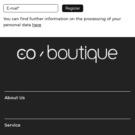
You can find further information on the processing of your
personal data
here
About Us
Service