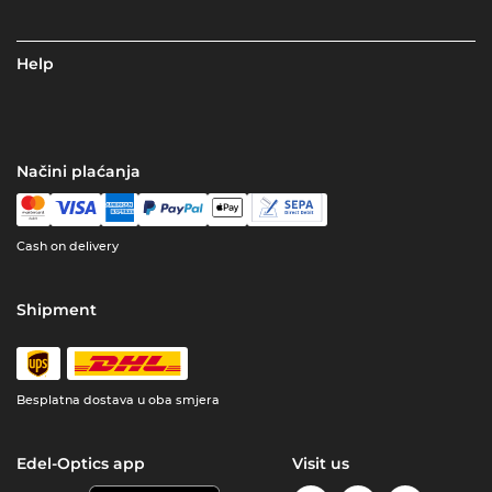
Help
Načini plaćanja
Cash on delivery
Shipment
Besplatna dostava u oba smjera
Edel-Optics app
Visit us