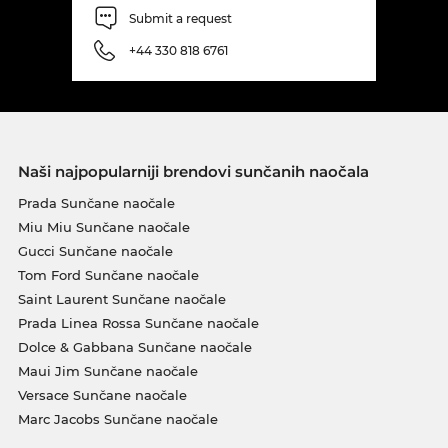
Submit a request
+44 330 818 6761
Naši najpopularniji brendovi sunčanih naočala
Prada Sunčane naočale
Miu Miu Sunčane naočale
Gucci Sunčane naočale
Tom Ford Sunčane naočale
Saint Laurent Sunčane naočale
Prada Linea Rossa Sunčane naočale
Dolce & Gabbana Sunčane naočale
Maui Jim Sunčane naočale
Versace Sunčane naočale
Marc Jacobs Sunčane naočale