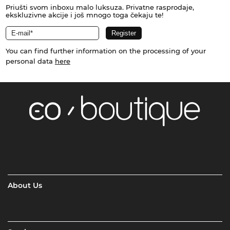
Priušti svom inboxu malo luksuza. Privatne rasprodaje,
ekskluzivne akcije i još mnogo toga čekaju te!
You can find further information on the processing of your
personal data
here
About Us