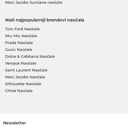
Marc Jacobs Sunčane naočale
Naši najpopularniji brendovi naočala
Tom Ford Naočale
Miu Miu Naočale
Prada Naočale
Gucci Naočale
Dolce & Gabbana Naočale
Versace Naočale
Saint Laurent Naočale
Marc Jacobs Naočale
Silhouette Naočale
Chloé Naočale
Newsletter