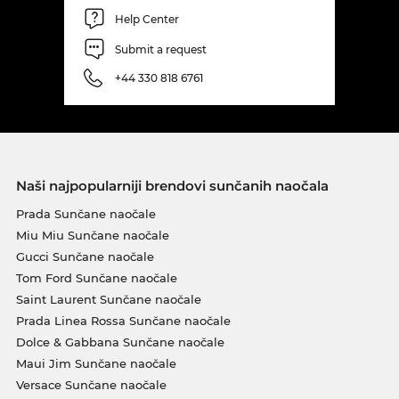
Help Center
Submit a request
+44 330 818 6761
Naši najpopularniji brendovi sunčanih naočala
Prada Sunčane naočale
Miu Miu Sunčane naočale
Gucci Sunčane naočale
Tom Ford Sunčane naočale
Saint Laurent Sunčane naočale
Prada Linea Rossa Sunčane naočale
Dolce & Gabbana Sunčane naočale
Maui Jim Sunčane naočale
Versace Sunčane naočale