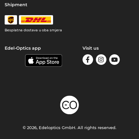
Shipment
Besplatna dostava u oba smjera
Edel-Optics app
Visit us
© 2026, Edeloptics GmbH. All rights reserved.