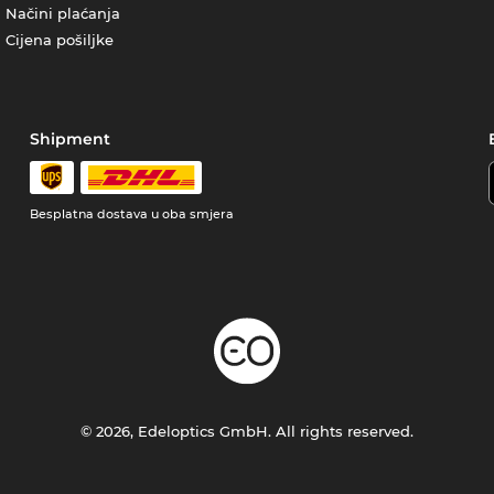
Načini plaćanja
Cijena pošiljke
Shipment
Besplatna dostava u oba smjera
© 2026, Edeloptics GmbH. All rights reserved.