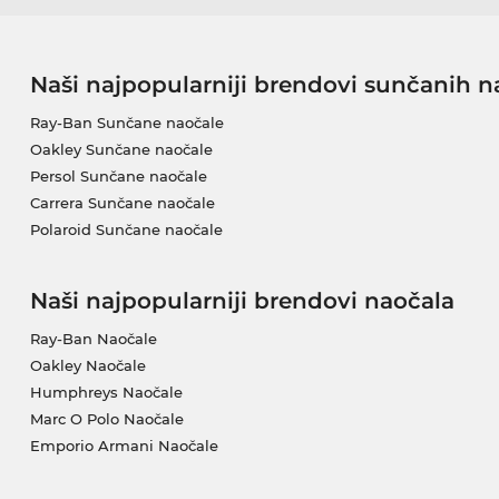
Naši najpopularniji brendovi sunčanih n
Ray-Ban Sunčane naočale
Oakley Sunčane naočale
Persol Sunčane naočale
Carrera Sunčane naočale
Polaroid Sunčane naočale
Naši najpopularniji brendovi naočala
Ray-Ban Naočale
Oakley Naočale
Humphreys Naočale
Marc O Polo Naočale
Emporio Armani Naočale