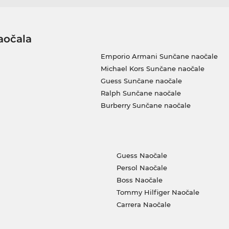
aočala
Emporio Armani Sunčane naočale
Michael Kors Sunčane naočale
Guess Sunčane naočale
Ralph Sunčane naočale
Burberry Sunčane naočale
Guess Naočale
Persol Naočale
Boss Naočale
Tommy Hilfiger Naočale
Carrera Naočale