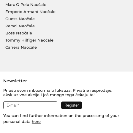
Marc O Polo Naočale
Emporio Armani Naočale
Guess Naočale
Persol Naočale
Boss Naočale
Tommy Hilfiger Naočale
Carrera Naočale
Newsletter
Priušti svom inboxu malo luksuza. Privatne rasprodaje,
ekskluzivne akcije i još mnogo toga čekaju te!
You can find further information on the processing of your
personal data
here