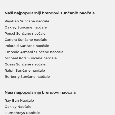
Naši najpopularniji brendovi sunčanih naočala
Ray-Ban Sunčane naočale
Oakley Sunčane naočale
Persol Sunčane naočale
Carrera Sunčane naočale
Polaroid Sunčane naočale
Emporio Armani Sunčane naočale
Michael Kors Sunčane naočale
Guess Sunčane naočale
Ralph Sunčane naočale
Burberry Sunčane naočale
Naši najpopularniji brendovi naočala
Ray-Ban Naočale
Oakley Naočale
Humphreys Naočale