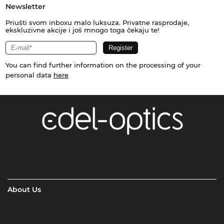
Newsletter
Priušti svom inboxu malo luksuza. Privatne rasprodaje,
ekskluzivne akcije i još mnogo toga čekaju te!
You can find further information on the processing of your
personal data
here
About Us