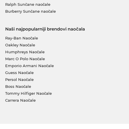
Ralph Sunčane naočale
Burberry Sunčane naočale
Naši najpopularniji brendovi naočala
Ray-Ban Naočale
Oakley Naočale
Humphreys Naočale
Marc O Polo Naočale
Emporio Armani Naočale
Guess Naočale
Persol Naočale
Boss Naočale
Tommy Hilfiger Naočale
Carrera Naočale