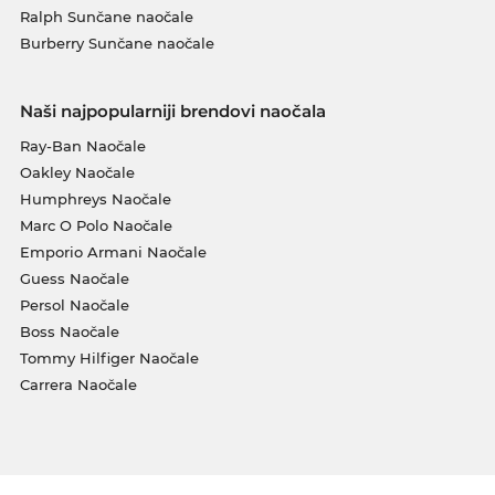
Ralph Sunčane naočale
Burberry Sunčane naočale
Naši najpopularniji brendovi naočala
Ray-Ban Naočale
Oakley Naočale
Humphreys Naočale
Marc O Polo Naočale
Emporio Armani Naočale
Guess Naočale
Persol Naočale
Boss Naočale
Tommy Hilfiger Naočale
Carrera Naočale