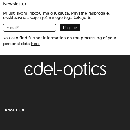
Newsletter
Priušti svom inboxu malo luksuza. Privatne rasprodaje,
ekskluzivne akcije i još mnogo toga čekaju te!
You can find further information on the processing of your
personal data
here
About Us