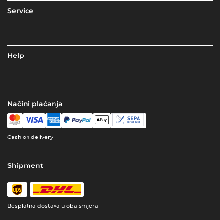
Service
Help
Načini plaćanja
Cash on delivery
Shipment
Besplatna dostava u oba smjera