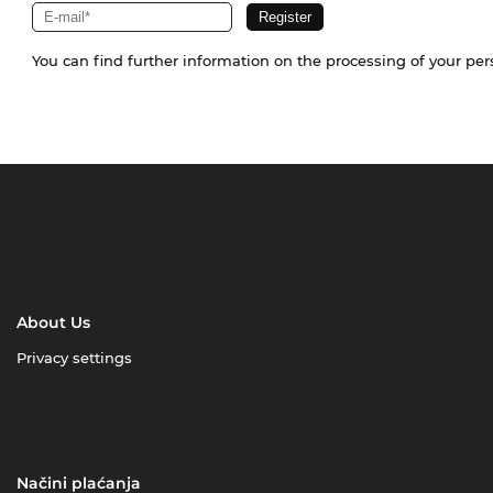
You can find further information on the processing of your pe
About Us
Privacy settings
Načini plaćanja