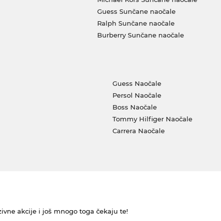
Guess Sunčane naočale
Ralph Sunčane naočale
Burberry Sunčane naočale
Guess Naočale
Persol Naočale
Boss Naočale
Tommy Hilfiger Naočale
Carrera Naočale
ivne akcije i još mnogo toga čekaju te!