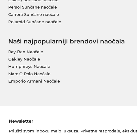
Persol Sunčane naočale
Carrera Sunčane naočale
Polaroid Sunčane naočale
Naši najpopularniji brendovi naočala
Ray-Ban Naočale
Oakley Naočale
Humphreys Naočale
Marc O Polo Naočale
Emporio Armani Naočale
Newsletter
Priušti svom inboxu malo luksuza. Privatne rasprodaje, ekskluz