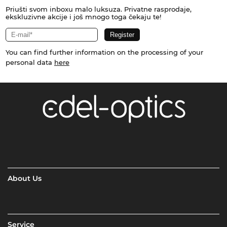
Priušti svom inboxu malo luksuza. Privatne rasprodaje,
ekskluzivne akcije i još mnogo toga čekaju te!
You can find further information on the processing of your
personal data
here
About Us
Service