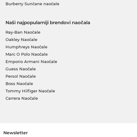
Burberry Sunčane naočale
Naši najpopularniji brendovi naočala
Ray-Ban Naočale
Oakley Naočale
Humphreys Naočale
Marc O Polo Naočale
Emporio Armani Naočale
Guess Naočale
Persol Naočale
Boss Naočale
Tommy Hilfiger Naočale
Carrera Naočale
Newsletter