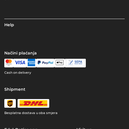
Help
Načini plaćanja
Cash on delivery
Shipment
Besplatna dostava u oba smjera