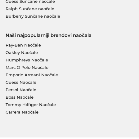
Guess Sunčane naočale
Ralph Sunčane naočale
Burberry Sunčane naočale
Naši najpopularniji brendovi naočala
Ray-Ban Naočale
Oakley Naočale
Humphreys Naočale
Marc O Polo Naočale
Emporio Armani Naočale
Guess Naočale
Persol Naočale
Boss Naočale
Tommy Hilfiger Naočale
Carrera Naočale