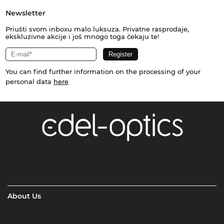
Newsletter
Priušti svom inboxu malo luksuza. Privatne rasprodaje,
ekskluzivne akcije i još mnogo toga čekaju te!
You can find further information on the processing of your
personal data
here
About Us