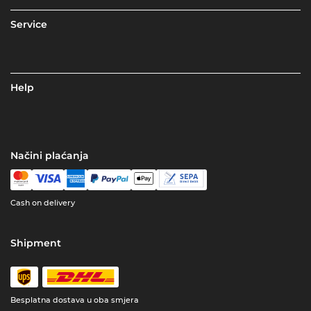
Service
Help
Načini plaćanja
Cash on delivery
Shipment
Besplatna dostava u oba smjera