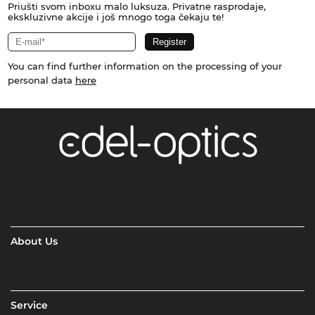
Priušti svom inboxu malo luksuza. Privatne rasprodaje,
ekskluzivne akcije i još mnogo toga čekaju te!
You can find further information on the processing of your
personal data
here
About Us
Service