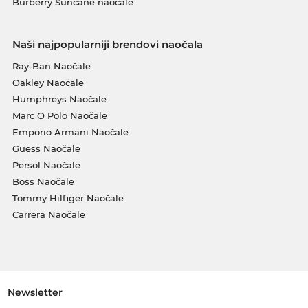
Burberry Sunčane naočale
Naši najpopularniji brendovi naočala
Ray-Ban Naočale
Oakley Naočale
Humphreys Naočale
Marc O Polo Naočale
Emporio Armani Naočale
Guess Naočale
Persol Naočale
Boss Naočale
Tommy Hilfiger Naočale
Carrera Naočale
Newsletter