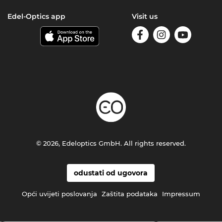
Edel-Optics app
Visit us
© 2026, Edeloptics GmbH. All rights reserved.
odustati od ugovora
Opći uvijeti poslovanja
Zaštita podataka
Impressum