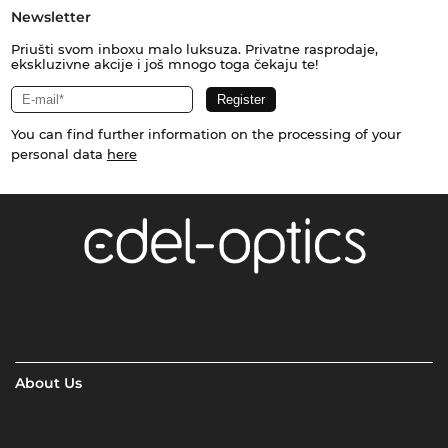
Newsletter
Priušti svom inboxu malo luksuza. Privatne rasprodaje,
ekskluzivne akcije i još mnogo toga čekaju te!
You can find further information on the processing of your
personal data
here
About Us