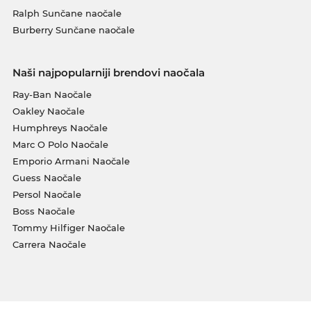
Ralph Sunčane naočale
Burberry Sunčane naočale
Naši najpopularniji brendovi naočala
Ray-Ban Naočale
Oakley Naočale
Humphreys Naočale
Marc O Polo Naočale
Emporio Armani Naočale
Guess Naočale
Persol Naočale
Boss Naočale
Tommy Hilfiger Naočale
Carrera Naočale