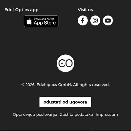
Edel-Optics app
Visit us
© 2026, Edeloptics GmbH. All rights reserved.
odustati od ugovora
Opći uvijeti poslovanja
Zaštita podataka
Impressum