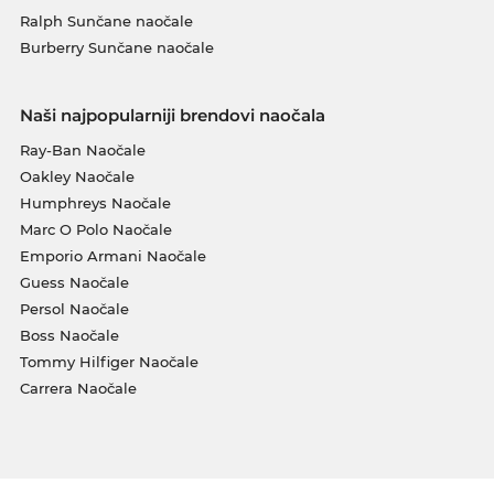
Ralph Sunčane naočale
Burberry Sunčane naočale
Naši najpopularniji brendovi naočala
Ray-Ban Naočale
Oakley Naočale
Humphreys Naočale
Marc O Polo Naočale
Emporio Armani Naočale
Guess Naočale
Persol Naočale
Boss Naočale
Tommy Hilfiger Naočale
Carrera Naočale