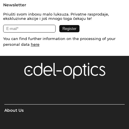
Newsletter
Priušti svom inboxu malo luksuza. Privatne rasprodaje,
ekskluzivne akcije i još mnogo toga čekaju te!
You can find further information on the processing of your
personal data
here
About Us