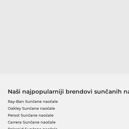
Naši najpopularniji brendovi sunčanih n
Ray-Ban Sunčane naočale
Oakley Sunčane naočale
Persol Sunčane naočale
Carrera Sunčane naočale