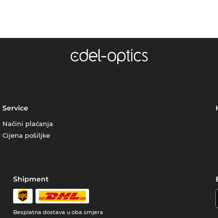
Service
Načini plaćanja
Cijena pošiljke
Shipment
Besplatna dostava u oba smjera