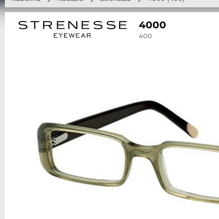
4000
400