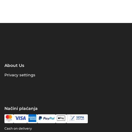
About Us
Privacy settings
Načini plaćanja
Cash on delivery