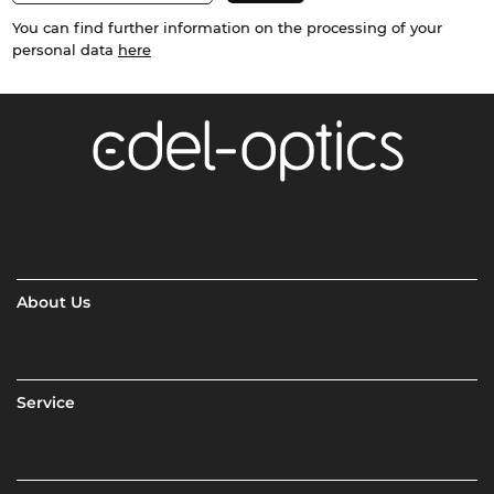
You can find further information on the processing of your
personal data
here
About Us
Service