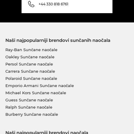
+44 330 818 6761
Naši najpopularniji brendovi sunčanih naočala
Ray-Ban Sunčane naočale
Oakley Sunčane naočale
Persol Sunčane naočale
Carrera Sunčane naočale
Polaroid Sunčane naočale
Emporio Armani Sunčane naočale
Michael Kors Sunčane naočale
Guess Sunčane naočale
Ralph Sunčane naočale
Burberry Sunčane naočale
Naši najpopularniji brendovi naočala