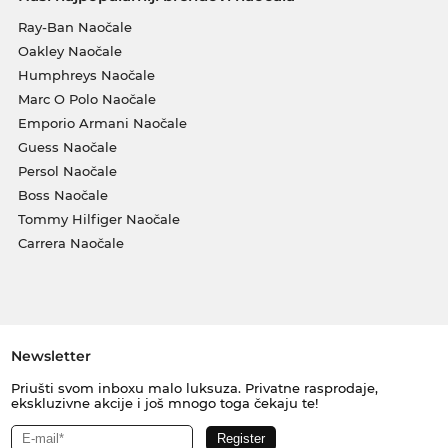
Ray-Ban Naočale
Oakley Naočale
Humphreys Naočale
Marc O Polo Naočale
Emporio Armani Naočale
Guess Naočale
Persol Naočale
Boss Naočale
Tommy Hilfiger Naočale
Carrera Naočale
Newsletter
Priušti svom inboxu malo luksuza. Privatne rasprodaje,
ekskluzivne akcije i još mnogo toga čekaju te!