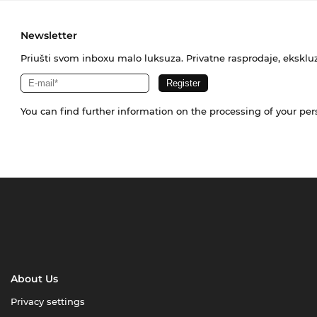
Newsletter
Priušti svom inboxu malo luksuza. Privatne rasprodaje, ekskluz
You can find further information on the processing of your pe
About Us
Privacy settings