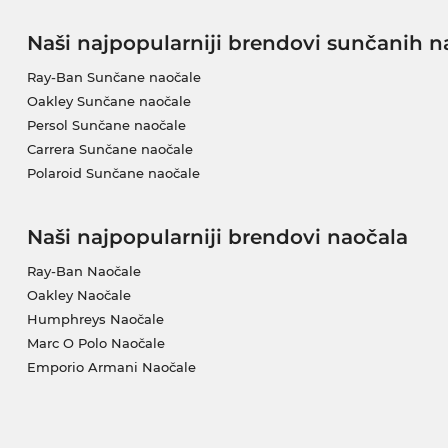
Naši najpopularniji brendovi sunčanih n
Ray-Ban Sunčane naočale
Oakley Sunčane naočale
Persol Sunčane naočale
Carrera Sunčane naočale
Polaroid Sunčane naočale
Naši najpopularniji brendovi naočala
Ray-Ban Naočale
Oakley Naočale
Humphreys Naočale
Marc O Polo Naočale
Emporio Armani Naočale