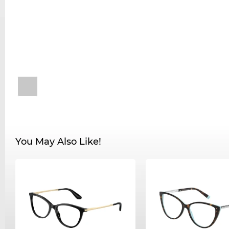
You May Also Like!