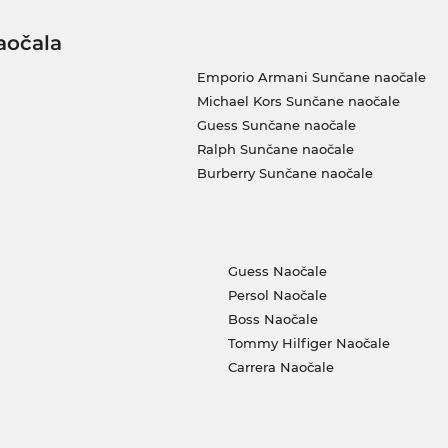
aočala
Emporio Armani Sunčane naočale
Michael Kors Sunčane naočale
Guess Sunčane naočale
Ralph Sunčane naočale
Burberry Sunčane naočale
Guess Naočale
Persol Naočale
Boss Naočale
Tommy Hilfiger Naočale
Carrera Naočale