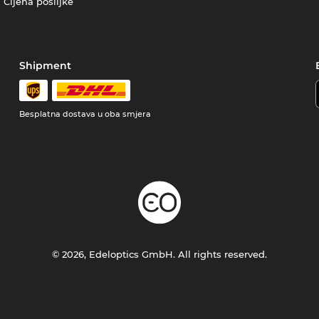
Cijena pošiljke
Shipment
Besplatna dostava u oba smjera
© 2026, Edeloptics GmbH. All rights reserved.