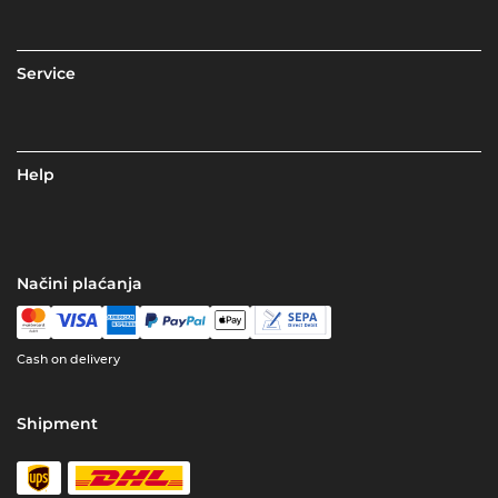
Service
Help
Načini plaćanja
Cash on delivery
Shipment