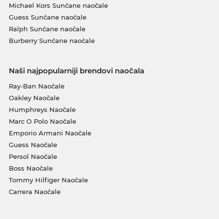
Michael Kors Sunčane naočale
Guess Sunčane naočale
Ralph Sunčane naočale
Burberry Sunčane naočale
Naši najpopularniji brendovi naočala
Ray-Ban Naočale
Oakley Naočale
Humphreys Naočale
Marc O Polo Naočale
Emporio Armani Naočale
Guess Naočale
Persol Naočale
Boss Naočale
Tommy Hilfiger Naočale
Carrera Naočale