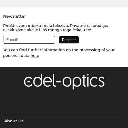
Newsletter
Priušti svom inboxu malo luksuza. Privatne rasprodaje,
ekskluzivne akcije i još mnogo toga čekaju te!
You can find further information on the processing of your
personal data
here
About Us