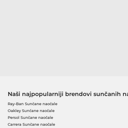
Naši najpopularniji brendovi sunčanih n
Ray-Ban Sunčane naočale
Oakley Sunčane naočale
Persol Sunčane naočale
Carrera Sunčane naočale