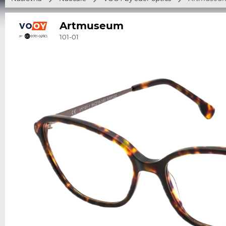
Artmuseum
101-01