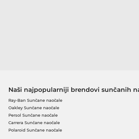
Naši najpopularniji brendovi sunčanih n
Ray-Ban Sunčane naočale
Oakley Sunčane naočale
Persol Sunčane naočale
Carrera Sunčane naočale
Polaroid Sunčane naočale