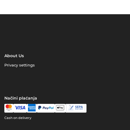
About Us
Privacy settings
Načini plaćanja
Cash on delivery