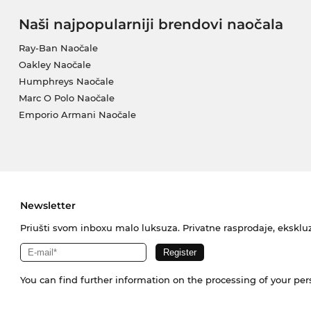
Naši najpopularniji brendovi naočala
Ray-Ban Naočale
Oakley Naočale
Humphreys Naočale
Marc O Polo Naočale
Emporio Armani Naočale
Newsletter
Priušti svom inboxu malo luksuza. Privatne rasprodaje, ekskluz
You can find further information on the processing of your pe