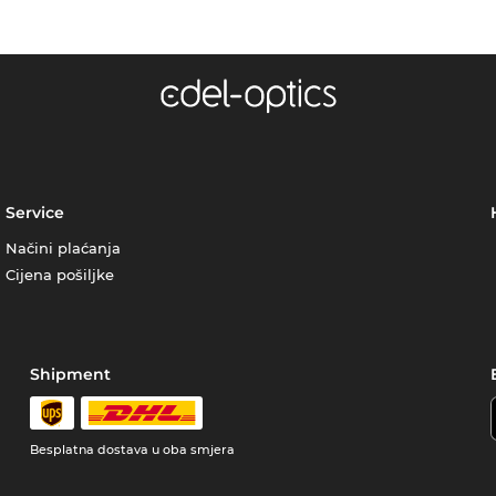
Service
Načini plaćanja
Cijena pošiljke
Shipment
Besplatna dostava u oba smjera