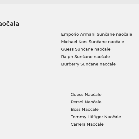
aočala
Emporio Armani Sunčane naočale
Michael Kors Sunčane naočale
Guess Sunčane naočale
Ralph Sunčane naočale
Burberry Sunčane naočale
Guess Naočale
Persol Naočale
Boss Naočale
Tommy Hilfiger Naočale
Carrera Naočale