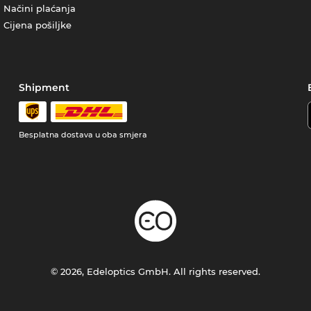
Načini plaćanja
Cijena pošiljke
Shipment
Besplatna dostava u oba smjera
© 2026, Edeloptics GmbH. All rights reserved.