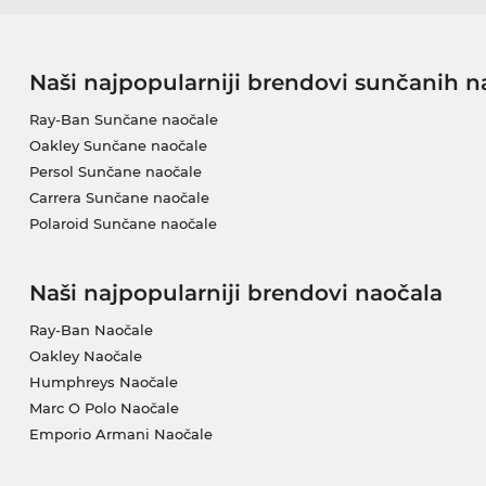
Naši najpopularniji brendovi sunčanih n
Ray-Ban Sunčane naočale
Oakley Sunčane naočale
Persol Sunčane naočale
Carrera Sunčane naočale
Polaroid Sunčane naočale
Naši najpopularniji brendovi naočala
Ray-Ban Naočale
Oakley Naočale
Humphreys Naočale
Marc O Polo Naočale
Emporio Armani Naočale