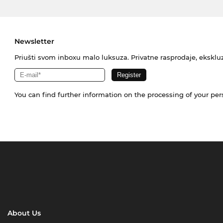
Newsletter
Priušti svom inboxu malo luksuza. Privatne rasprodaje, ekskluz
You can find further information on the processing of your pe
About Us