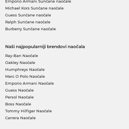
Emporio Armani Sunčane naočale
Michael Kors Sunčane naočale
Guess Sunčane naočale
Ralph Sunčane naočale
Burberry Sunčane naočale
Naši najpopularniji brendovi naočala
Ray-Ban Naočale
Oakley Naočale
Humphreys Naočale
Marc O Polo Naočale
Emporio Armani Naočale
Guess Naočale
Persol Naočale
Boss Naočale
Tommy Hilfiger Naočale
Carrera Naočale