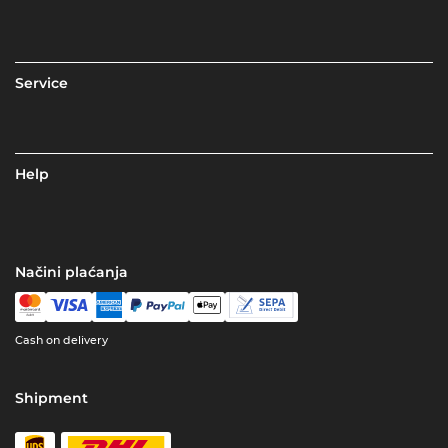
Service
Help
Načini plaćanja
Cash on delivery
Shipment