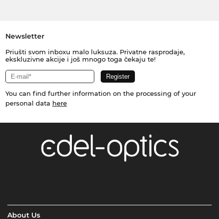
Newsletter
Priušti svom inboxu malo luksuza. Privatne rasprodaje,
ekskluzivne akcije i još mnogo toga čekaju te!
You can find further information on the processing of your
personal data
here
About Us