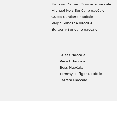
Emporio Armani Sunčane naočale
Michael Kors Sunčane naočale
Guess Sunčane naočale
Ralph Sunčane naočale
Burberry Sunčane naočale
Guess Naočale
Persol Naočale
Boss Naočale
Tommy Hilfiger Naočale
Carrera Naočale