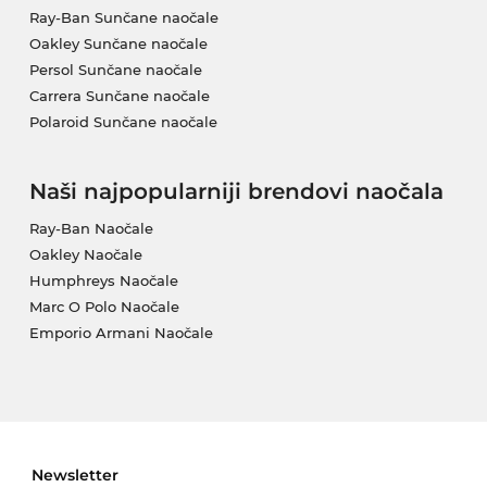
Ray-Ban Sunčane naočale
Oakley Sunčane naočale
Persol Sunčane naočale
Carrera Sunčane naočale
Polaroid Sunčane naočale
Naši najpopularniji brendovi naočala
Ray-Ban Naočale
Oakley Naočale
Humphreys Naočale
Marc O Polo Naočale
Emporio Armani Naočale
Newsletter