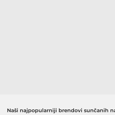
Naši najpopularniji brendovi sunčanih n