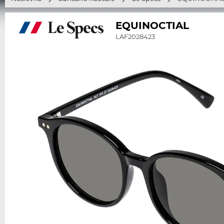
EQUINOCTIAL
LAF2028423