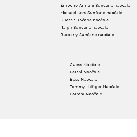
Emporio Armani Sunčane naočale
Michael Kors Sunčane naočale
Guess Sunčane naočale
Ralph Sunčane naočale
Burberry Sunčane naočale
Guess Naočale
Persol Naočale
Boss Naočale
Tommy Hilfiger Naočale
Carrera Naočale