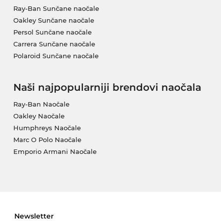
Ray-Ban Sunčane naočale
Oakley Sunčane naočale
Persol Sunčane naočale
Carrera Sunčane naočale
Polaroid Sunčane naočale
Naši najpopularniji brendovi naočala
Ray-Ban Naočale
Oakley Naočale
Humphreys Naočale
Marc O Polo Naočale
Emporio Armani Naočale
Newsletter