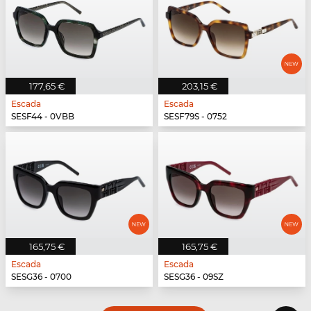
177,65 €
203,15 €
Escada
Escada
SESF44 - 0VBB
SESF79S - 0752
165,75 €
165,75 €
Escada
Escada
SESG36 - 0700
SESG36 - 09SZ