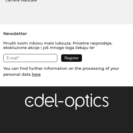
Carrera Naočale
Newsletter
Priušti svom inboxu malo luksuza. Privatne rasprodaje,
ekskluzivne akcije i još mnogo toga čekaju te!
You can find further information on the processing of your
personal data
here