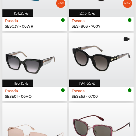
191,25 €
203,15 €
Escada
Escada
SESG37 - 06WR
SESF80S - 700Y
186,15 €
194,65 €
Escada
Escada
SESE01 - 06HQ
SESE63 - 0700