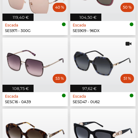
40 %
50 %
119,40 €
104,50 €
Escada
Escada
SES971 - 300G
SES909 - 96DX
53 %
51 %
108,75 €
97,62 €
Escada
Escada
SESC16 - 0A39
SESD47 - 0U62