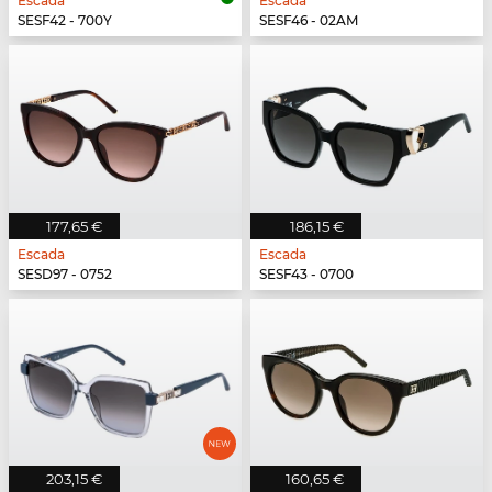
Escada
Escada
SESF42 - 700Y
SESF46 - 02AM
177,65 €
186,15 €
Escada
Escada
SESD97 - 0752
SESF43 - 0700
203,15 €
160,65 €