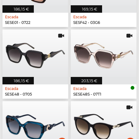
186,15 €
169,15 €
Escada
Escada
SESE01 - 0722
SESF42 - 03G6
186,15 €
203,15 €
Escada
Escada
SESE48 - 0705
SESE48S - 07T1