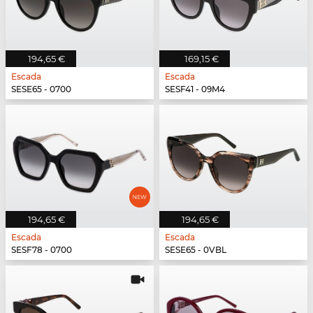
194,65 €
169,15 €
Escada
Escada
SESE65 - 0700
SESF41 - 09M4
194,65 €
194,65 €
Escada
Escada
SESF78 - 0700
SESE65 - 0VBL