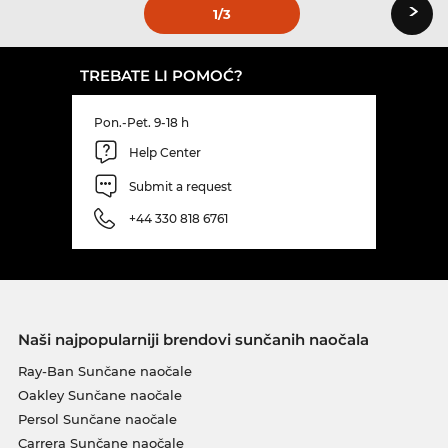
›
1
/3
TREBATE LI POMOĆ?
Pon.-Pet. 9-18 h
Help Center
Submit a request
+44 330 818 6761
Naši najpopularniji brendovi sunčanih naočala
Ray-Ban Sunčane naočale
Oakley Sunčane naočale
Persol Sunčane naočale
Carrera Sunčane naočale