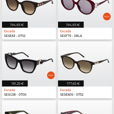
194,65 €
194,65 €
Escada
Escada
SESE63 - 0752
SESF75 - 08LA
191,25 €
177,65 €
Escada
Escada
SESG38 - 0700
SESE60S - 0752