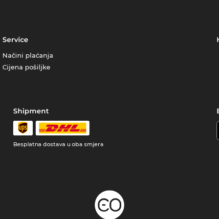
Service
Načini plaćanja
Cijena pošiljke
Shipment
Besplatna dostava u oba smjera