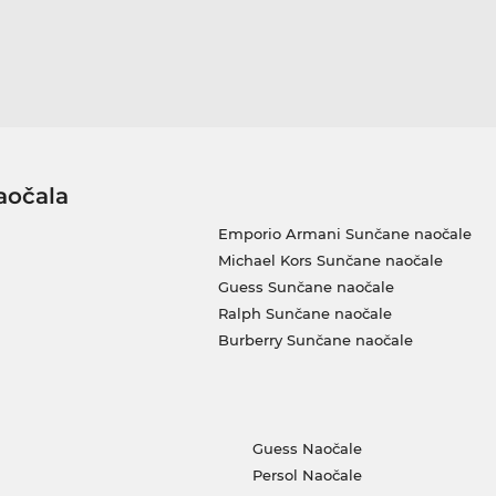
aočala
Emporio Armani Sunčane naočale
Michael Kors Sunčane naočale
Guess Sunčane naočale
Ralph Sunčane naočale
Burberry Sunčane naočale
Guess Naočale
Persol Naočale