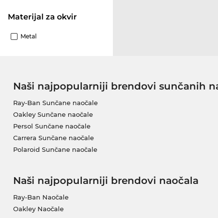
materijal za okvir
Metal
Naši najpopularniji brendovi sunčanih n
Ray-Ban Sunčane naočale
Oakley Sunčane naočale
Persol Sunčane naočale
Carrera Sunčane naočale
Polaroid Sunčane naočale
Naši najpopularniji brendovi naočala
Ray-Ban Naočale
Oakley Naočale