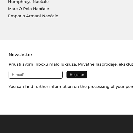
Humphreys Naočale
Marc O Polo Naočale
Emporio Armani Naočale
Newsletter
Priušti svom inboxu malo luksuza. Privatne rasprodaje, ekskluz
You can find further information on the processing of your pe