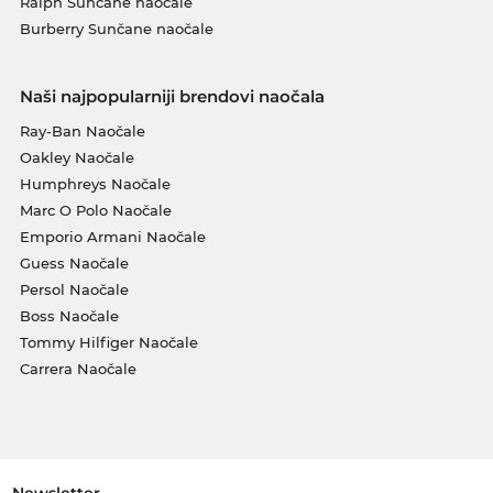
Ralph Sunčane naočale
Burberry Sunčane naočale
Naši najpopularniji brendovi naočala
Ray-Ban Naočale
Oakley Naočale
Humphreys Naočale
Marc O Polo Naočale
Emporio Armani Naočale
Guess Naočale
Persol Naočale
Boss Naočale
Tommy Hilfiger Naočale
Carrera Naočale
Newsletter