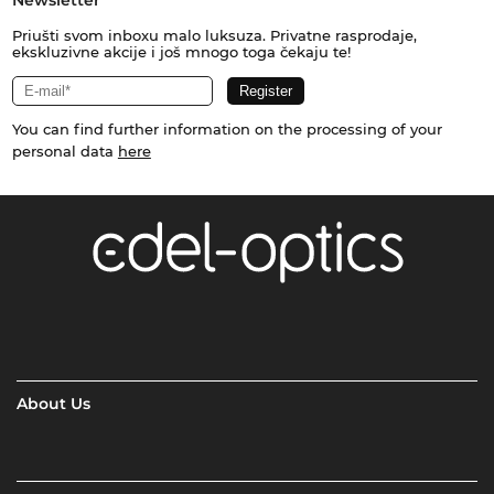
Priušti svom inboxu malo luksuza. Privatne rasprodaje,
ekskluzivne akcije i još mnogo toga čekaju te!
You can find further information on the processing of your
personal data
here
About Us