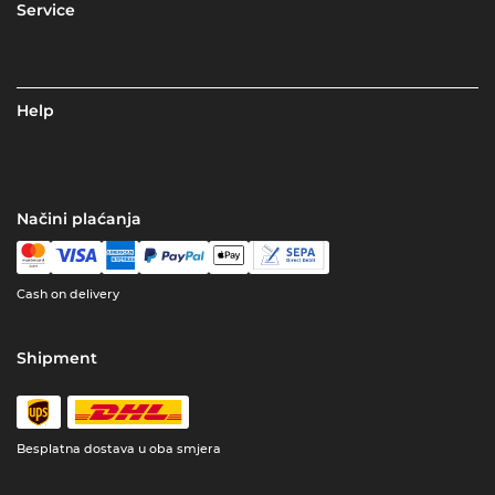
Service
Help
Načini plaćanja
Cash on delivery
Shipment
Besplatna dostava u oba smjera