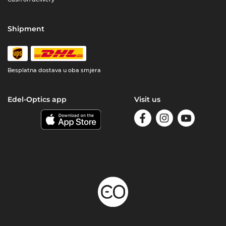
Shipment
Besplatna dostava u oba smjera
Edel-Optics app
Visit us