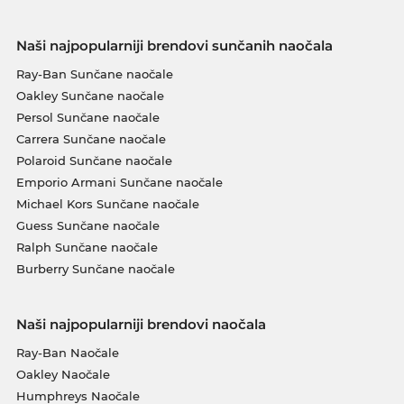
Naši najpopularniji brendovi sunčanih naočala
Ray-Ban Sunčane naočale
Oakley Sunčane naočale
Persol Sunčane naočale
Carrera Sunčane naočale
Polaroid Sunčane naočale
Emporio Armani Sunčane naočale
Michael Kors Sunčane naočale
Guess Sunčane naočale
Ralph Sunčane naočale
Burberry Sunčane naočale
Naši najpopularniji brendovi naočala
Ray-Ban Naočale
Oakley Naočale
Humphreys Naočale