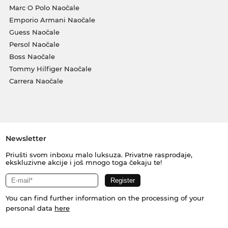
Marc O Polo Naočale
Emporio Armani Naočale
Guess Naočale
Persol Naočale
Boss Naočale
Tommy Hilfiger Naočale
Carrera Naočale
Newsletter
Priušti svom inboxu malo luksuza. Privatne rasprodaje,
ekskluzivne akcije i još mnogo toga čekaju te!
You can find further information on the processing of your
personal data
here