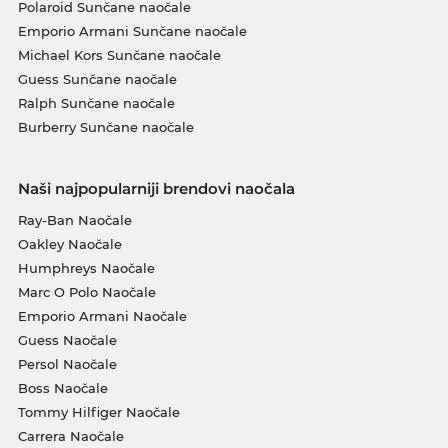
Polaroid Sunčane naočale
Emporio Armani Sunčane naočale
Michael Kors Sunčane naočale
Guess Sunčane naočale
Ralph Sunčane naočale
Burberry Sunčane naočale
Naši najpopularniji brendovi naočala
Ray-Ban Naočale
Oakley Naočale
Humphreys Naočale
Marc O Polo Naočale
Emporio Armani Naočale
Guess Naočale
Persol Naočale
Boss Naočale
Tommy Hilfiger Naočale
Carrera Naočale