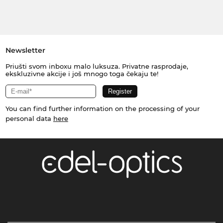
Newsletter
Priušti svom inboxu malo luksuza. Privatne rasprodaje,
ekskluzivne akcije i još mnogo toga čekaju te!
You can find further information on the processing of your
personal data
here