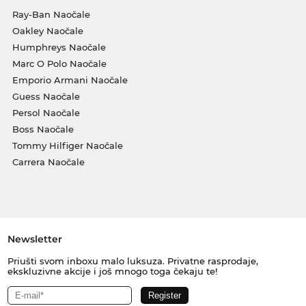
Ray-Ban Naočale
Oakley Naočale
Humphreys Naočale
Marc O Polo Naočale
Emporio Armani Naočale
Guess Naočale
Persol Naočale
Boss Naočale
Tommy Hilfiger Naočale
Carrera Naočale
Newsletter
Priušti svom inboxu malo luksuza. Privatne rasprodaje,
ekskluzivne akcije i još mnogo toga čekaju te!