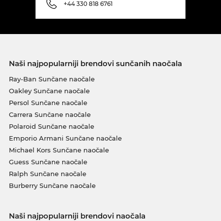
+44 330 818 6761
Naši najpopularniji brendovi sunčanih naočala
Ray-Ban Sunčane naočale
Oakley Sunčane naočale
Persol Sunčane naočale
Carrera Sunčane naočale
Polaroid Sunčane naočale
Emporio Armani Sunčane naočale
Michael Kors Sunčane naočale
Guess Sunčane naočale
Ralph Sunčane naočale
Burberry Sunčane naočale
Naši najpopularniji brendovi naočala