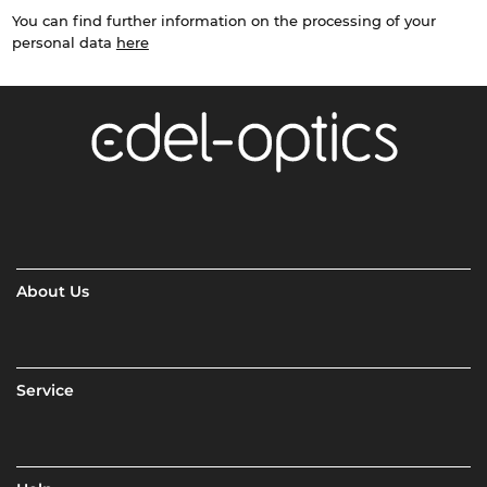
You can find further information on the processing of your
personal data
here
About Us
Service