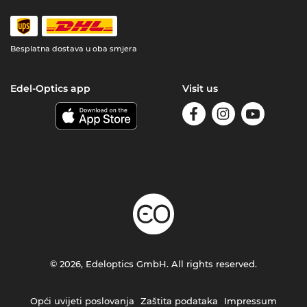
Besplatna dostava u oba smjera
Edel-Optics app
Visit us
© 2026, Edeloptics GmbH. All rights reserved.
Opći uvijeti poslovanja
Zaštita podataka
Impressum