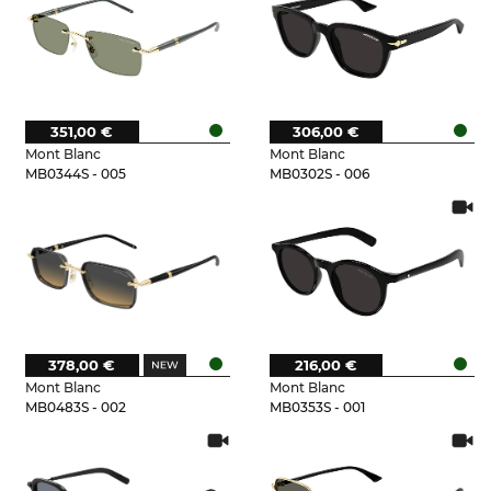
351,00 €
306,00 €
Mont Blanc
Mont Blanc
MB0344S - 005
MB0302S - 006
378,00 €
216,00 €
Mont Blanc
Mont Blanc
MB0483S - 002
MB0353S - 001