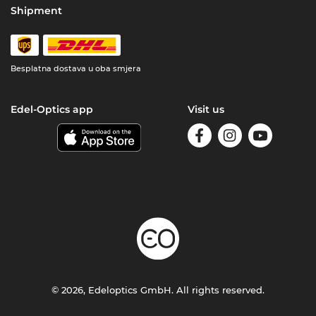
Shipment
Besplatna dostava u oba smjera
Edel-Optics app
Visit us
© 2026, Edeloptics GmbH. All rights reserved.