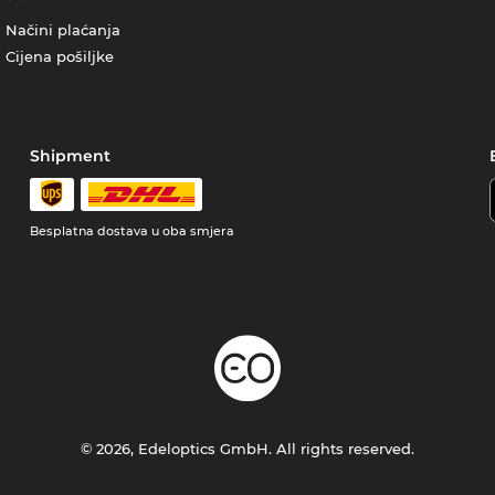
Načini plaćanja
Cijena pošiljke
Shipment
Besplatna dostava u oba smjera
© 2026, Edeloptics GmbH. All rights reserved.