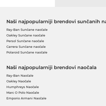
Naši najpopularniji brendovi sunčanih n
Ray-Ban Sunčane naočale
Oakley Sunčane naočale
Persol Sunčane naočale
Carrera Sunčane naočale
Polaroid Sunčane naočale
Naši najpopularniji brendovi naočala
Ray-Ban Naočale
Oakley Naočale
Humphreys Naočale
Marc O Polo Naočale
Emporio Armani Naočale