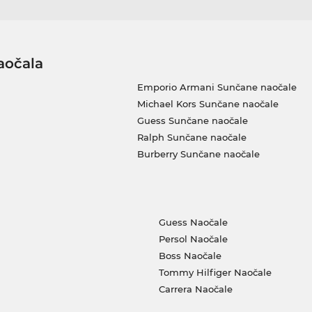
aočala
Emporio Armani Sunčane naočale
Michael Kors Sunčane naočale
Guess Sunčane naočale
Ralph Sunčane naočale
Burberry Sunčane naočale
Guess Naočale
Persol Naočale
Boss Naočale
Tommy Hilfiger Naočale
Carrera Naočale