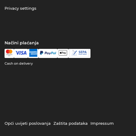
Privacy settings
Načini plaćanja
Cash on delivery
Opći uvijeti poslovanja
Zaštita podataka
Impressum