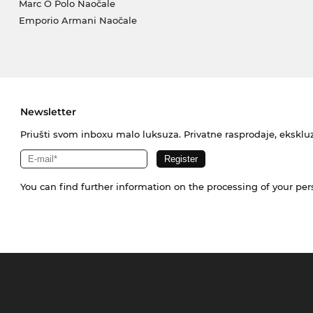
Marc O Polo Naočale
Emporio Armani Naočale
Newsletter
Priušti svom inboxu malo luksuza. Privatne rasprodaje, ekskluz
You can find further information on the processing of your pe