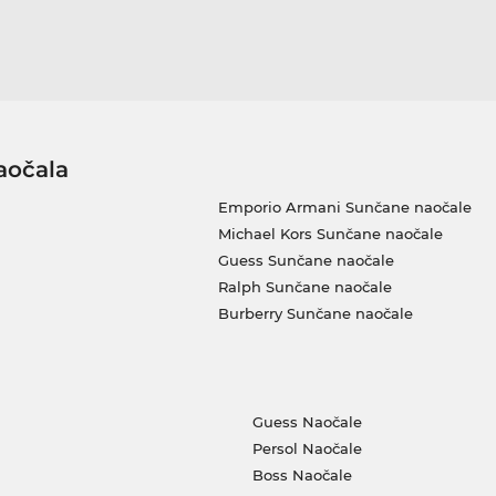
aočala
Emporio Armani Sunčane naočale
Michael Kors Sunčane naočale
Guess Sunčane naočale
Ralph Sunčane naočale
Burberry Sunčane naočale
Guess Naočale
Persol Naočale
Boss Naočale