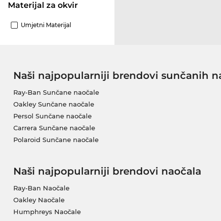
materijal za okvir
Umjetni Materijal
Naši najpopularniji brendovi sunčanih n
Ray-Ban Sunčane naočale
Oakley Sunčane naočale
Persol Sunčane naočale
Carrera Sunčane naočale
Polaroid Sunčane naočale
Naši najpopularniji brendovi naočala
Ray-Ban Naočale
Oakley Naočale
Humphreys Naočale