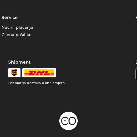
Service
Načini plaćanja
Cijena pošiljke
Shipment
Besplatna dostava u oba smjera