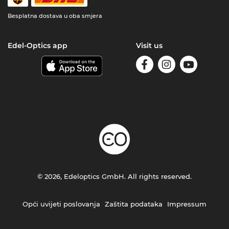
Besplatna dostava u oba smjera
Edel-Optics app
Visit us
© 2026, Edeloptics GmbH. All rights reserved.
Opći uvijeti poslovanja
Zaštita podataka
Impressum