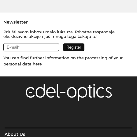
Newsletter
Priušti svom inboxu malo luksuza. Privatne rasprodaje,
ekskluzivne akcije i još mnogo toga čekaju te!
You can find further information on the processing of your
personal data
here
About Us