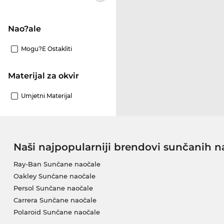
Nao?ale
Mogu?e Ostakliti
materijal za okvir
Umjetni Materijal
Naši najpopularniji brendovi sunčanih n
Ray-Ban Sunčane naočale
Oakley Sunčane naočale
Persol Sunčane naočale
Carrera Sunčane naočale
Polaroid Sunčane naočale