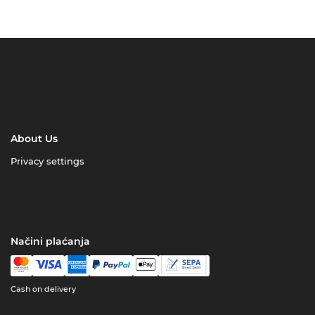
About Us
Privacy settings
Načini plaćanja
Cash on delivery