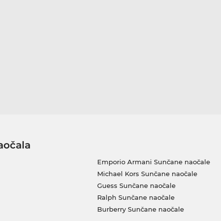
aočala
Emporio Armani Sunčane naočale
Michael Kors Sunčane naočale
Guess Sunčane naočale
Ralph Sunčane naočale
Burberry Sunčane naočale