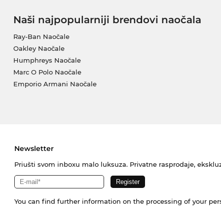
Naši najpopularniji brendovi naočala
Ray-Ban Naočale
Oakley Naočale
Humphreys Naočale
Marc O Polo Naočale
Emporio Armani Naočale
Newsletter
Priušti svom inboxu malo luksuza. Privatne rasprodaje, ekskluz
You can find further information on the processing of your pe