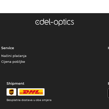
Service
Načini plaćanja
Cijena pošiljke
Shipment
Besplatna dostava u oba smjera