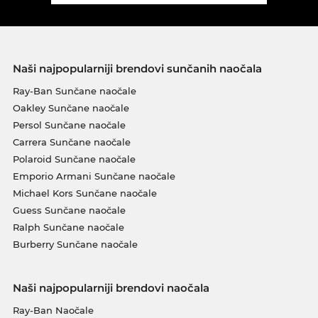
Naši najpopularniji brendovi sunčanih naočala
Ray-Ban Sunčane naočale
Oakley Sunčane naočale
Persol Sunčane naočale
Carrera Sunčane naočale
Polaroid Sunčane naočale
Emporio Armani Sunčane naočale
Michael Kors Sunčane naočale
Guess Sunčane naočale
Ralph Sunčane naočale
Burberry Sunčane naočale
Naši najpopularniji brendovi naočala
Ray-Ban Naočale