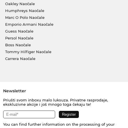
Oakley Naočale
Humphreys Naočale
Marc O Polo Naočale
Emporio Armani Naočale
Guess Naočale
Persol Naočale
Boss Naočale
Tommy Hilfiger Naočale
Carrera Naočale
Newsletter
Priušti svom inboxu malo luksuza. Privatne rasprodaje,
ekskluzivne akcije i još mnogo toga čekaju te!
You can find further information on the processing of your