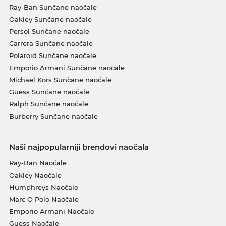
Ray-Ban Sunčane naočale
Oakley Sunčane naočale
Persol Sunčane naočale
Carrera Sunčane naočale
Polaroid Sunčane naočale
Emporio Armani Sunčane naočale
Michael Kors Sunčane naočale
Guess Sunčane naočale
Ralph Sunčane naočale
Burberry Sunčane naočale
Naši najpopularniji brendovi naočala
Ray-Ban Naočale
Oakley Naočale
Humphreys Naočale
Marc O Polo Naočale
Emporio Armani Naočale
Guess Naočale