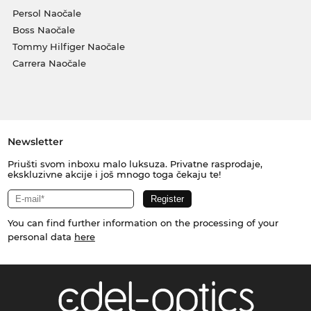
Persol Naočale
Boss Naočale
Tommy Hilfiger Naočale
Carrera Naočale
Newsletter
Priušti svom inboxu malo luksuza. Privatne rasprodaje,
ekskluzivne akcije i još mnogo toga čekaju te!
You can find further information on the processing of your
personal data
here