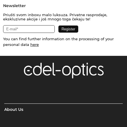
Newsletter
Priušti svom inboxu malo luksuza. Privatne rasprodaje,
ekskluzivne akcije i još mnogo toga čekaju te!
You can find further information on the processing of your
personal data
here
About Us