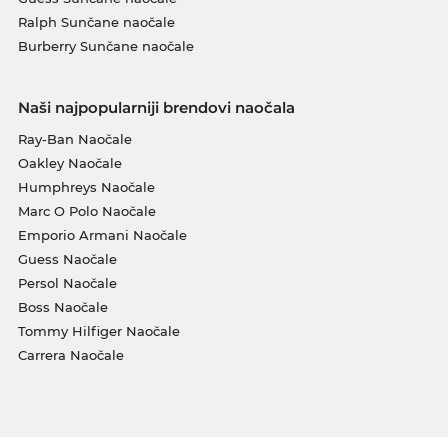
Ralph Sunčane naočale
Burberry Sunčane naočale
Naši najpopularniji brendovi naočala
Ray-Ban Naočale
Oakley Naočale
Humphreys Naočale
Marc O Polo Naočale
Emporio Armani Naočale
Guess Naočale
Persol Naočale
Boss Naočale
Tommy Hilfiger Naočale
Carrera Naočale