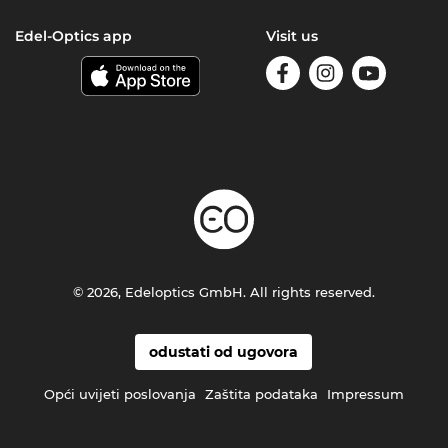
Edel-Optics app
Visit us
© 2026, Edeloptics GmbH. All rights reserved.
odustati od ugovora
Opći uvijeti poslovanja
Zaštita podataka
Impressum