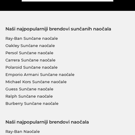
Naši najpopularniji brendovi sunčanih naočala
Ray-Ban Sunčane naočale
Oakley Sunčane naočale
Persol Sunčane naočale
Carrera Sunčane naočale
Polaroid Sunčane naočale
Emporio Armani Sunčane naočale
Michael Kors Sunčane naočale
Guess Sunčane naočale
Ralph Sunčane naočale
Burberry Sunčane naočale
Naši najpopularniji brendovi naočala
Ray-Ban Naočale