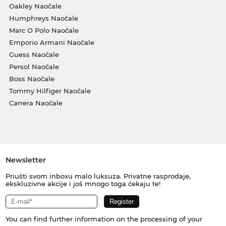
Oakley Naočale
Humphreys Naočale
Marc O Polo Naočale
Emporio Armani Naočale
Guess Naočale
Persol Naočale
Boss Naočale
Tommy Hilfiger Naočale
Carrera Naočale
Newsletter
Priušti svom inboxu malo luksuza. Privatne rasprodaje,
ekskluzivne akcije i još mnogo toga čekaju te!
You can find further information on the processing of your