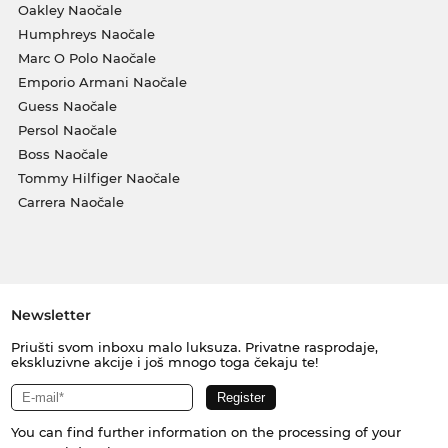
Oakley Naočale
Humphreys Naočale
Marc O Polo Naočale
Emporio Armani Naočale
Guess Naočale
Persol Naočale
Boss Naočale
Tommy Hilfiger Naočale
Carrera Naočale
Newsletter
Priušti svom inboxu malo luksuza. Privatne rasprodaje,
ekskluzivne akcije i još mnogo toga čekaju te!
You can find further information on the processing of your