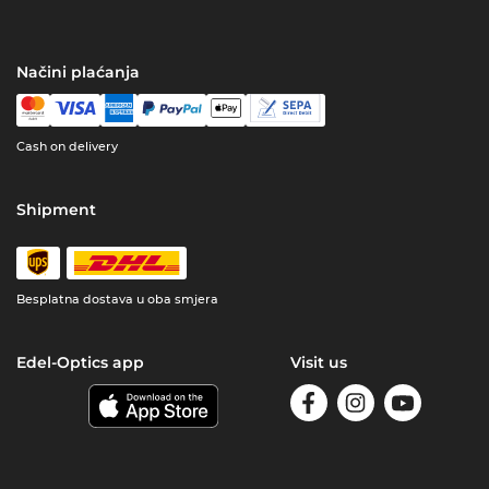
Načini plaćanja
Cash on delivery
Shipment
Besplatna dostava u oba smjera
Edel-Optics app
Visit us