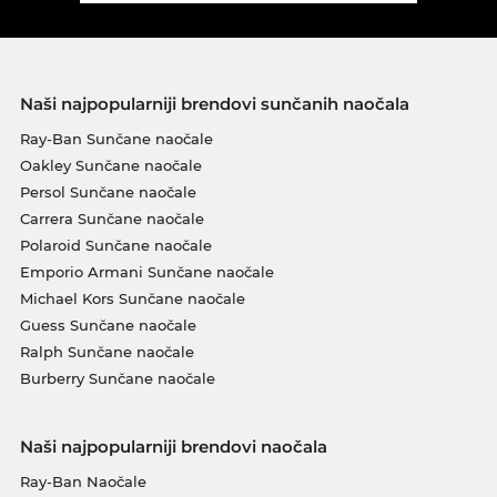
Naši najpopularniji brendovi sunčanih naočala
Ray-Ban Sunčane naočale
Oakley Sunčane naočale
Persol Sunčane naočale
Carrera Sunčane naočale
Polaroid Sunčane naočale
Emporio Armani Sunčane naočale
Michael Kors Sunčane naočale
Guess Sunčane naočale
Ralph Sunčane naočale
Burberry Sunčane naočale
Naši najpopularniji brendovi naočala
Ray-Ban Naočale