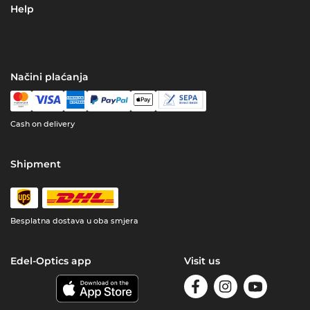
Help
Načini plaćanja
Cash on delivery
Shipment
Besplatna dostava u oba smjera
Edel-Optics app
Visit us