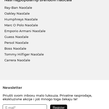
Ray-Ban Naočale
Oakley Naočale
Humphreys Naočale
Marc O Polo Naočale
Emporio Armani Naočale
Guess Naočale
Persol Naočale
Boss Naočale
Tommy Hilfiger Naočale
Carrera Naočale
Newsletter
Priušti svom inboxu malo luksuza. Privatne rasprodaje,
ekskluzivne akcije i još mnogo toga čekaju te!