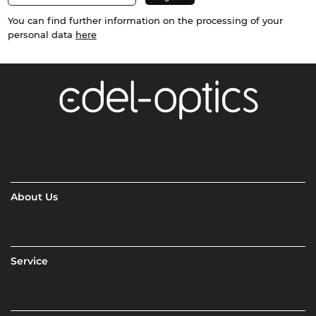
You can find further information on the processing of your
personal data
here
About Us
Service