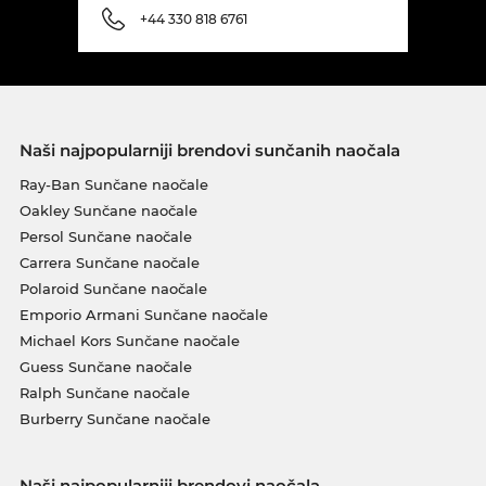
+44 330 818 6761
Naši najpopularniji brendovi sunčanih naočala
Ray-Ban Sunčane naočale
Oakley Sunčane naočale
Persol Sunčane naočale
Carrera Sunčane naočale
Polaroid Sunčane naočale
Emporio Armani Sunčane naočale
Michael Kors Sunčane naočale
Guess Sunčane naočale
Ralph Sunčane naočale
Burberry Sunčane naočale
Naši najpopularniji brendovi naočala